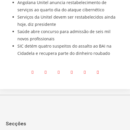
Angolana Unitel anuncia restabelecimento de
serviços ao quarto dia do ataque cibernético
Serviços da Unitel devem ser restabelecidos ainda
hoje, diz presidente
Saúde abre concurso para admissão de seis mil
novos profissionais
SIC detém quatro suspeitos do assalto ao BAI na
Cidadela e recupera parte do dinheiro roubado
Secções