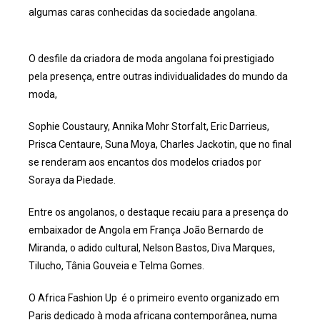
algumas caras conhecidas da sociedade angolana.
O desfile da criadora de moda angolana foi prestigiado
pela presença, entre outras individualidades do mundo da
moda,
Sophie Coustaury, Annika Mohr Storfalt, Eric Darrieus,
Prisca Centaure, Suna Moya, Charles Jackotin, que no final
se renderam aos encantos dos modelos criados por
Soraya da Piedade.
Entre os angolanos, o destaque recaiu para a presença do
embaixador de Angola em França João Bernardo de
Miranda, o adido cultural, Nelson Bastos, Diva Marques,
Tilucho, Tânia Gouveia e Telma Gomes.
O Africa Fashion Up é o primeiro evento organizado em
Paris dedicado à moda africana contemporânea, numa