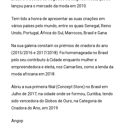
lançou para o mercado da moda em 2010.
Tem tido a honra de apresentar as suas criações em
vários países pelo mundo, entre os quais Senegal, Reino
Unido, Portugal, África do Sul, Marrocos, Brasil e Gana.
Na sua galeria constam os prémios de criadora do ano
(2015/2016 e 2017/2018). Foi homenageada no Brasil
pelo seu contributo à Cidade enquanto mulher e
empreendedora e eleita, nos Camarões, como a lenda da
moda africana em 2018.
Abriu a sua primeira filial (Concept Store) no Brasil em
Julho de 2017, na cidade onde se formou, Curitiba, tendo
sido vencedora do Globos de Ouro, na Categoria de
Criadora do Ano, em 2019.
Angop