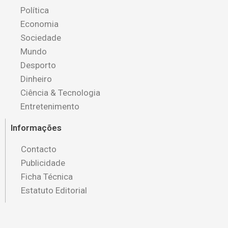
Política
Economia
Sociedade
Mundo
Desporto
Dinheiro
Ciência & Tecnologia
Entretenimento
Informações
Contacto
Publicidade
Ficha Técnica
Estatuto Editorial