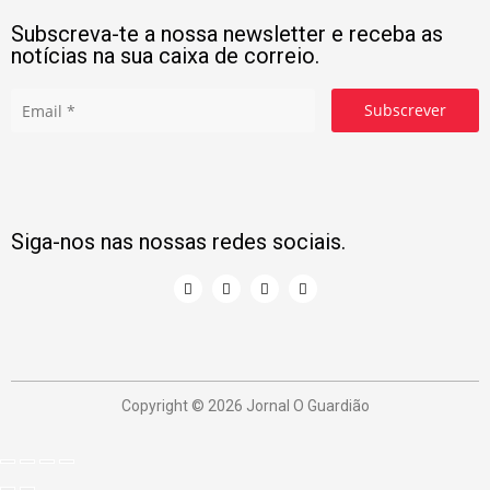
Subscreva-te a nossa newsletter e receba as
notícias na sua caixa de correio.
Subscrever
Siga-nos nas nossas redes sociais.
Copyright © 2026 Jornal O Guardião