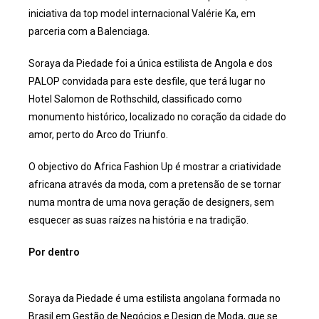
iniciativa da top model internacional Valérie Ka, em
parceria com a Balenciaga.
Soraya da Piedade foi a única estilista de Angola e dos
PALOP convidada para este desfile, que terá lugar no
Hotel Salomon de Rothschild, classificado como
monumento histórico, localizado no coração da cidade do
amor, perto do Arco do Triunfo.
O objectivo do Africa Fashion Up é mostrar a criatividade
africana através da moda, com a pretensão de se tornar
numa montra de uma nova geração de designers, sem
esquecer as suas raízes na história e na tradição.
Por dentro
Soraya da Piedade é uma estilista angolana formada no
Brasil em Gestão de Negócios e Design de Moda, que se