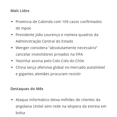
Mais Lidos
Província de Cabinda com 109 casos confirmados
de mpox
Presidente João Lourenço e nomeia quadros da
Administração Central do Estado
Wenger considera “absolutamente necessário”
cancelar investidores privados na FIFA
‘Vozinha’ assina pelo Colo Colo do Chile
China lança ofensiva global no mercado automóvel
e gigantes alemães procuram resistir
Destaques do Mês
Ataque informático deixa milhões de clientes da
angolana Unitel sem rede na véspera da estreia em
bolsa