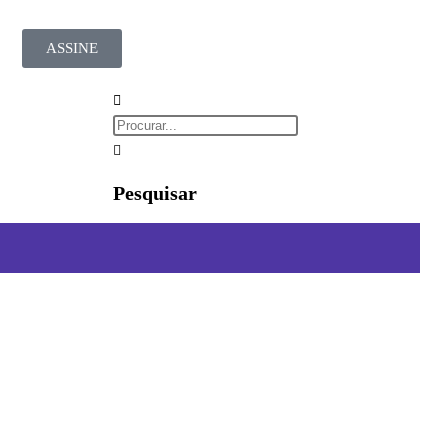
ASSINE
Pesquisar