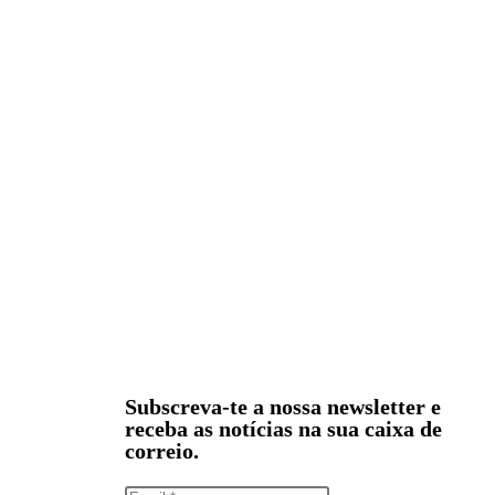
Subscreva-te a nossa newsletter e
receba as notícias na sua caixa de
correio.