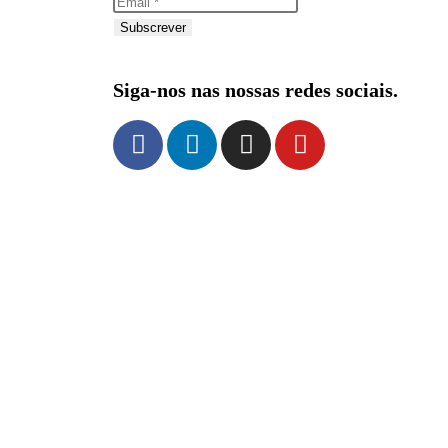
Subscrever
Siga-nos nas nossas redes sociais.