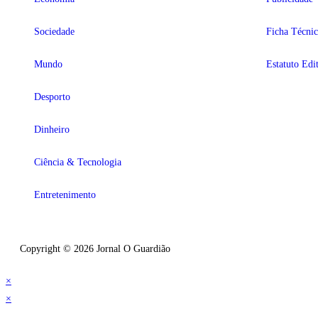
Sociedade
Ficha Técnic
Mundo
Estatuto Edit
Desporto
Dinheiro
Ciência & Tecnologia
Entretenimento
Copyright © 2026 Jornal O Guardião
×
×