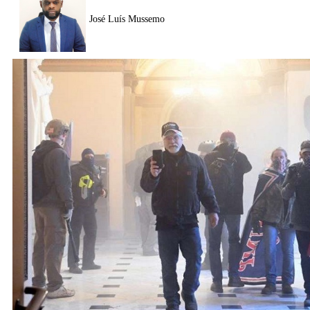
José Luís Mussemo