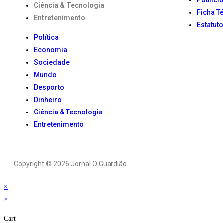
Ciência & Tecnologia
Ficha T
Entretenimento
Estatuto
Política
Economia
Sociedade
Mundo
Desporto
Dinheiro
Ciência & Tecnologia
Entretenimento
Copyright © 2026 Jornal O Guardião
×
×
Cart