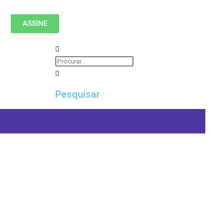
ASSINE
Pesquisar