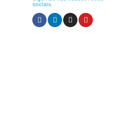
sociais.