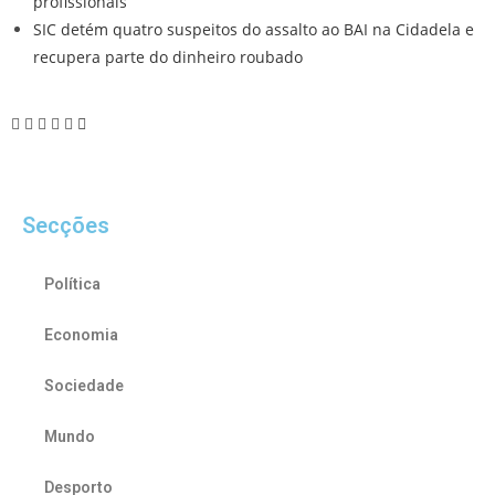
profissionais
SIC detém quatro suspeitos do assalto ao BAI na Cidadela e
recupera parte do dinheiro roubado
Secções
Política
Economia
Sociedade
Mundo
Desporto