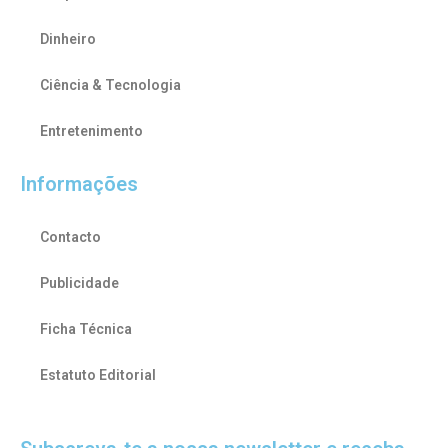
Dinheiro
Ciência & Tecnologia
Entretenimento
Informações
Contacto
Publicidade
Ficha Técnica
Estatuto Editorial