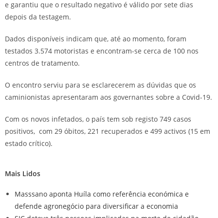
e garantiu que o resultado negativo é válido por sete dias
depois da testagem.
Dados disponíveis indicam que, até ao momento, foram
testados 3.574 motoristas e encontram-se cerca de 100 nos
centros de tratamento.
O encontro serviu para se esclarecerem as dúvidas que os
caminionistas apresentaram aos governantes sobre a Covid-19.
Com os novos infetados, o país tem sob registo 749 casos
positivos, com 29 óbitos, 221 recuperados e 499 activos (15 em
estado crítico).
Mais Lidos
Masssano aponta Huíla como referência económica e
defende agronegócio para diversificar a economia