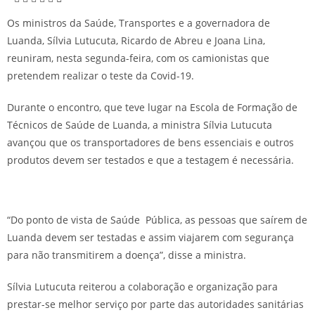
Os ministros da Saúde, Transportes e a governadora de
Luanda, Sílvia Lutucuta, Ricardo de Abreu e Joana Lina,
reuniram, nesta segunda-feira, com os camionistas que
pretendem realizar o teste da Covid-19.
Durante o encontro, que teve lugar na Escola de Formação de
Técnicos de Saúde de Luanda, a ministra Sílvia Lutucuta
avançou que os transportadores de bens essenciais e outros
produtos devem ser testados e que a testagem é necessária.
“Do ponto de vista de Saúde Pública, as pessoas que saírem de
Luanda devem ser testadas e assim viajarem com segurança
para não transmitirem a doença”, disse a ministra.
Sílvia Lutucuta reiterou a colaboração e organização para
prestar-se melhor serviço por parte das autoridades sanitárias