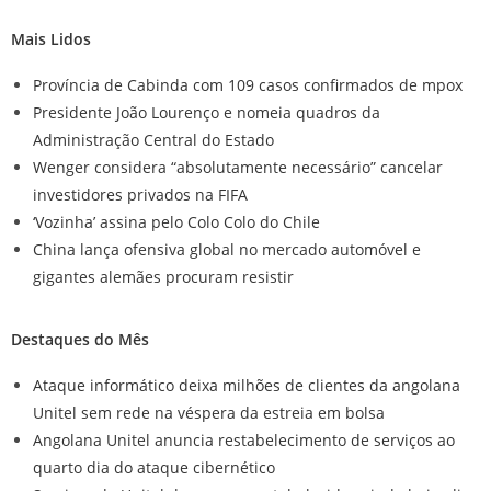
Mais Lidos
Província de Cabinda com 109 casos confirmados de mpox
Presidente João Lourenço e nomeia quadros da
Administração Central do Estado
Wenger considera “absolutamente necessário” cancelar
investidores privados na FIFA
‘Vozinha’ assina pelo Colo Colo do Chile
China lança ofensiva global no mercado automóvel e
gigantes alemães procuram resistir
Destaques do Mês
Ataque informático deixa milhões de clientes da angolana
Unitel sem rede na véspera da estreia em bolsa
Angolana Unitel anuncia restabelecimento de serviços ao
quarto dia do ataque cibernético