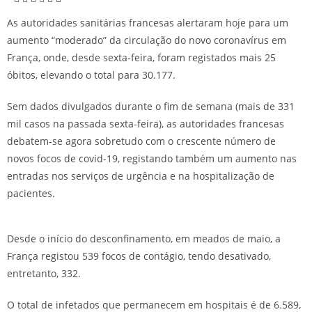
As autoridades sanitárias francesas alertaram hoje para um
aumento “moderado” da circulação do novo coronavírus em
França, onde, desde sexta-feira, foram registados mais 25
óbitos, elevando o total para 30.177.
Sem dados divulgados durante o fim de semana (mais de 331
mil casos na passada sexta-feira), as autoridades francesas
debatem-se agora sobretudo com o crescente número de
novos focos de covid-19, registando também um aumento nas
entradas nos serviços de urgência e na hospitalização de
pacientes.
Desde o início do desconfinamento, em meados de maio, a
França registou 539 focos de contágio, tendo desativado,
entretanto, 332.
O total de infetados que permanecem em hospitais é de 6.589,