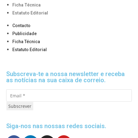
Ficha Técnica
Estatuto Editorial
Contacto
Publicidade
Ficha Técnica
Estatuto Editorial
Subscreva-te a nossa newsletter e receba
as notícias na sua caixa de correio.
Subscrever
Siga-nos nas nossas redes sociais.