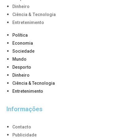
Dinheiro
Ciência & Tecnologia
Entretenimento
Política
Economia
Sociedade
Mundo
Desporto
Dinheiro
Ciência & Tecnologia
Entretenimento
Informações
Contacto
Publicidade