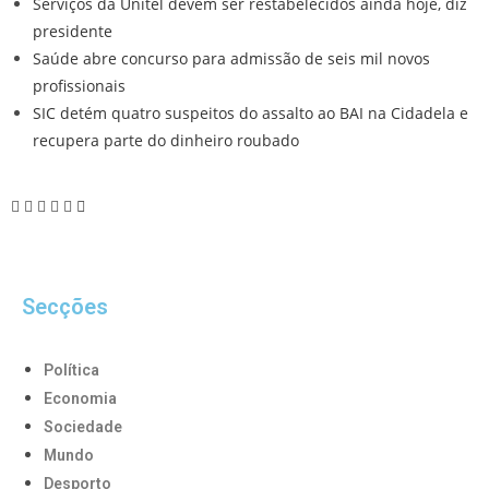
Serviços da Unitel devem ser restabelecidos ainda hoje, diz
presidente
Saúde abre concurso para admissão de seis mil novos
profissionais
SIC detém quatro suspeitos do assalto ao BAI na Cidadela e
recupera parte do dinheiro roubado
Secções
Política
Economia
Sociedade
Mundo
Desporto