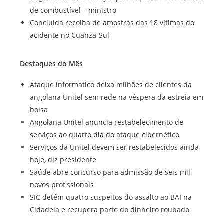
de combustível – ministro
Concluída recolha de amostras das 18 vítimas do
acidente no Cuanza-Sul
Destaques do Mês
Ataque informático deixa milhões de clientes da
angolana Unitel sem rede na véspera da estreia em
bolsa
Angolana Unitel anuncia restabelecimento de
serviços ao quarto dia do ataque cibernético
Serviços da Unitel devem ser restabelecidos ainda
hoje, diz presidente
Saúde abre concurso para admissão de seis mil
novos profissionais
SIC detém quatro suspeitos do assalto ao BAI na
Cidadela e recupera parte do dinheiro roubado