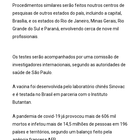
Procedimentos similares serão feitos noutros centros de
pesquisas de outros estados do país, incluindo a capital,
Brasília, e os estados do Rio de Janeiro, Minas Gerais, Rio
Grande do Sul e Paraná, envolvendo cerca de nove mil
profissionais.
Os testes serão acompanhados por uma comissão de
investigadores internacionais, segundo as autoridades de
saúde de São Paulo.
A vacina foi desenvolvida pelo laboratório chinês Sinovac
e é testada no Brasil em parceria com o Instituto
Butantan.
A pandemia de covid-19 já provocou mais de 606 mil
mortos e infetou mais de 14,5 milhões de pessoas em 196
países e territórios, segundo um balanço feito pela
agência francesa AFP.