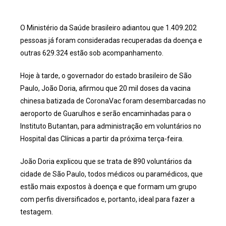
O Ministério da Saúde brasileiro adiantou que 1.409.202
pessoas já foram consideradas recuperadas da doença e
outras 629.324 estão sob acompanhamento.
Hoje à tarde, o governador do estado brasileiro de São
Paulo, João Doria, afirmou que 20 mil doses da vacina
chinesa batizada de CoronaVac foram desembarcadas no
aeroporto de Guarulhos e serão encaminhadas para o
Instituto Butantan, para administração em voluntários no
Hospital das Clínicas a partir da próxima terça-feira.
João Doria explicou que se trata de 890 voluntários da
cidade de São Paulo, todos médicos ou paramédicos, que
estão mais expostos à doença e que formam um grupo
com perfis diversificados e, portanto, ideal para fazer a
testagem.