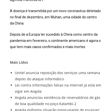
A doença é transmitida por um novo coronavírus detetado
no final de dezembro, em Wuhan, uma cidade do centro
da China.
Depois de a Europa ter sucedido à China como centro da
pandemia em fevereiro, o continente americano é agora o
que tem mais casos confirmados e mais mortes.
Mais Lidos
Unitel anuncia reposição dos serviços uma semana
depois do ataque informático
Lei contra informações falsas na internet já está em
vigor em Angola
Angola anunciou existência de reservatórios de gás
de boa qualidade no poço Katambi-2
Angola enfrenta situação preocupante de escassez