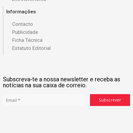
Informações
Contacto
Publicidade
Ficha Técnica
Estatuto Editorial
Subscreva-te a nossa newsletter e receba as
notícias na sua caixa de correio.
Subscrever