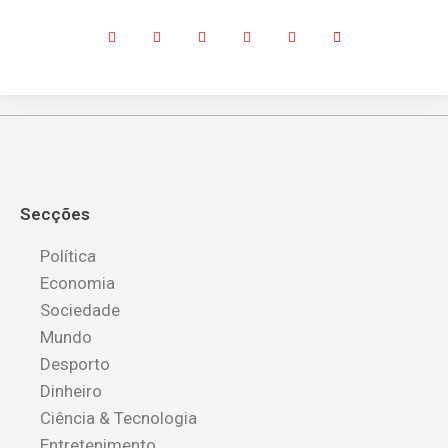
Secções
Política
Economia
Sociedade
Mundo
Desporto
Dinheiro
Ciência & Tecnologia
Entretenimento