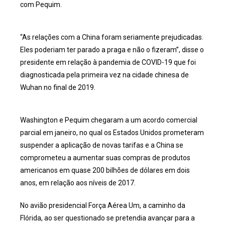
com Pequim.
“As relações com a China foram seriamente prejudicadas.
Eles poderiam ter parado a praga e não o fizeram”, disse o
presidente em relação à pandemia de COVID-19 que foi
diagnosticada pela primeira vez na cidade chinesa de
Wuhan no final de 2019.
Washington e Pequim chegaram a um acordo comercial
parcial em janeiro, no qual os Estados Unidos prometeram
suspender a aplicação de novas tarifas e a China se
comprometeu a aumentar suas compras de produtos
americanos em quase 200 bilhões de dólares em dois
anos, em relação aos níveis de 2017.
No avião presidencial Força Aérea Um, a caminho da
Flórida, ao ser questionado se pretendia avançar para a