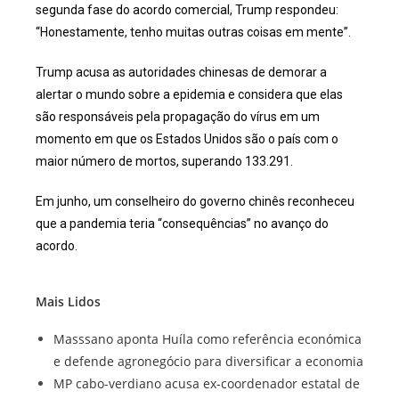
segunda fase do acordo comercial, Trump respondeu:
“Honestamente, tenho muitas outras coisas em mente”.
Trump acusa as autoridades chinesas de demorar a
alertar o mundo sobre a epidemia e considera que elas
são responsáveis pela propagação do vírus em um
momento em que os Estados Unidos são o país com o
maior número de mortos, superando 133.291.
Em junho, um conselheiro do governo chinês reconheceu
que a pandemia teria “consequências” no avanço do
acordo.
Mais Lidos
Masssano aponta Huíla como referência económica
e defende agronegócio para diversificar a economia
MP cabo-verdiano acusa ex-coordenador estatal de