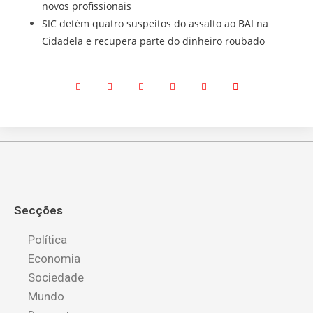
novos profissionais
SIC detém quatro suspeitos do assalto ao BAI na
Cidadela e recupera parte do dinheiro roubado
Secções
Política
Economia
Sociedade
Mundo