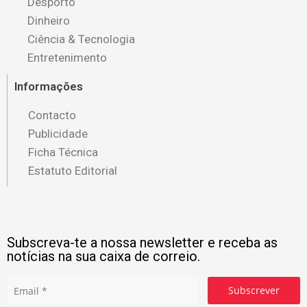
Desporto
Dinheiro
Ciência & Tecnologia
Entretenimento
Informações
Contacto
Publicidade
Ficha Técnica
Estatuto Editorial
Subscreva-te a nossa newsletter e receba as
notícias na sua caixa de correio.
Subscrever