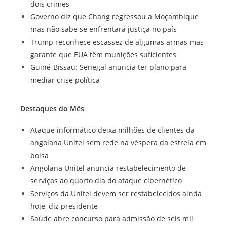
dois crimes
Governo diz que Chang regressou a Moçambique
mas não sabe se enfrentará justiça no país
Trump reconhece escassez de algumas armas mas
garante que EUA têm munições suficientes
Guiné-Bissau: Senegal anuncia ter plano para
mediar crise política
Destaques do Mês
Ataque informático deixa milhões de clientes da
angolana Unitel sem rede na véspera da estreia em
bolsa
Angolana Unitel anuncia restabelecimento de
serviços ao quarto dia do ataque cibernético
Serviços da Unitel devem ser restabelecidos ainda
hoje, diz presidente
Saúde abre concurso para admissão de seis mil