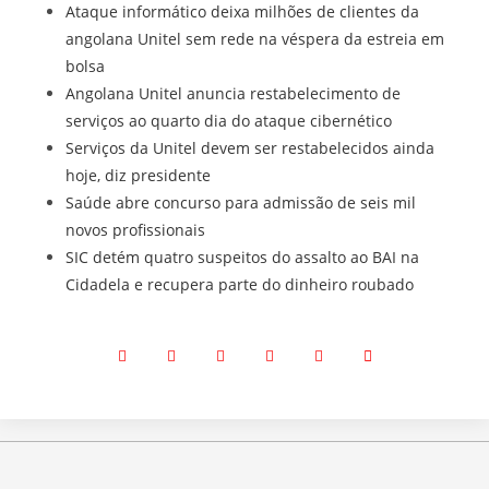
Ataque informático deixa milhões de clientes da
angolana Unitel sem rede na véspera da estreia em
bolsa
Angolana Unitel anuncia restabelecimento de
serviços ao quarto dia do ataque cibernético
Serviços da Unitel devem ser restabelecidos ainda
hoje, diz presidente
Saúde abre concurso para admissão de seis mil
novos profissionais
SIC detém quatro suspeitos do assalto ao BAI na
Cidadela e recupera parte do dinheiro roubado