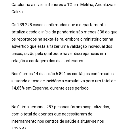
Catalunha a níveis inferiores a 1% em Melilha, Andaluzia e
Galiza.
Os 239.228 casos confirmados que o departamento
totaliza desde o início da pandemia são menos 336 do que
os reportados na sexta-feira, embora o ministério tenha
advertido que está a fazer uma validação individual dos
casos, razão pela qual pode haver discrepâncias em
relação à contagem dos dias anteriores.
Nos últimos 14 dias, são 6.891 os contágios confirmados,
situando a taxa de incidência cumulativa para um total de
14,65% em Espanha, durante esse período.
Na última semana, 287 pessoas foram hospitalizadas,
com o total de doentes que necessitaram de
internamento nos centros de saúde a situar-se nos
123.987.