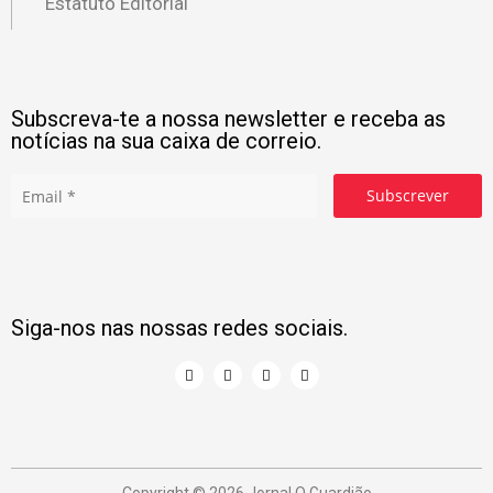
Estatuto Editorial
Subscreva-te a nossa newsletter e receba as
notícias na sua caixa de correio.
Subscrever
Siga-nos nas nossas redes sociais.
Copyright © 2026 Jornal O Guardião