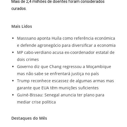
Mais de 2,4 milhões de doentes foram considerados
curados.
Mais Lidos
Masssano aponta Huíla como referência económica
e defende agronegócio para diversificar a economia
MP cabo-verdiano acusa ex-coordenador estatal de
dois crimes
Governo diz que Chang regressou a Moçambique
mas não sabe se enfrentará justiça no país
Trump reconhece escassez de algumas armas mas
garante que EUA têm munições suficientes
Guiné-Bissau: Senegal anuncia ter plano para
mediar crise política
Destaques do Mês