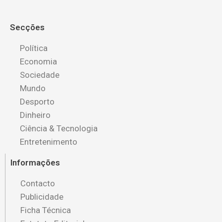
Secções
Política
Economia
Sociedade
Mundo
Desporto
Dinheiro
Ciência & Tecnologia
Entretenimento
Informações
Contacto
Publicidade
Ficha Técnica