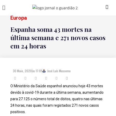
Europa
Espanha soma 43 mortes na
última semana e 271 novos casos
em 24 horas
30 Maio, 2020
às
17:01
José Luís Mussemo
O Ministério da Saúde espanhol anunciou hoje 43 mortes
devido à covid-19 durante a última semana, aumentando
para 27.125 o número total de óbitos, quatro nas últimas
24 horas, nas quais foram registados 271 novos casos
positivos.