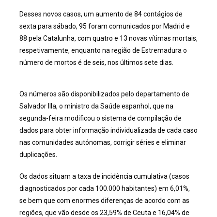
Desses novos casos, um aumento de 84 contágios de
sexta para sábado, 95 foram comunicados por Madrid e
88 pela Catalunha, com quatro e 13 novas vítimas mortais,
respetivamente, enquanto na região de Estremadura o
número de mortos é de seis, nos últimos sete dias.
Os números são disponibilizados pelo departamento de
Salvador Illa, o ministro da Saúde espanhol, que na
segunda-feira modificou o sistema de compilação de
dados para obter informação individualizada de cada caso
nas comunidades autónomas, corrigir séries e eliminar
duplicações.
Os dados situam a taxa de incidência cumulativa (casos
diagnosticados por cada 100.000 habitantes) em 6,01%,
se bem que com enormes diferenças de acordo com as
regiões, que vão desde os 23,59% de Ceuta e 16,04% de