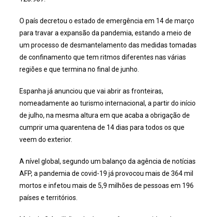
O país decretou o estado de emergência em 14 de março
para travar a expansão da pandemia, estando a meio de
um processo de desmantelamento das medidas tomadas
de confinamento que tem ritmos diferentes nas várias
regiões e que termina no final de junho.
Espanha já anunciou que vai abrir as fronteiras,
nomeadamente ao turismo internacional, a partir do início
de julho, na mesma altura em que acaba a obrigação de
cumprir uma quarentena de 14 dias para todos os que
veem do exterior.
A nível global, segundo um balanço da agência de notícias
AFP, a pandemia de covid-19 já provocou mais de 364 mil
mortos e infetou mais de 5,9 milhões de pessoas em 196
países e territórios.