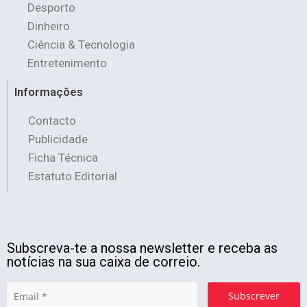
Desporto
Dinheiro
Ciência & Tecnologia
Entretenimento
Informações
Contacto
Publicidade
Ficha Técnica
Estatuto Editorial
Subscreva-te a nossa newsletter e receba as
notícias na sua caixa de correio.
Subscrever