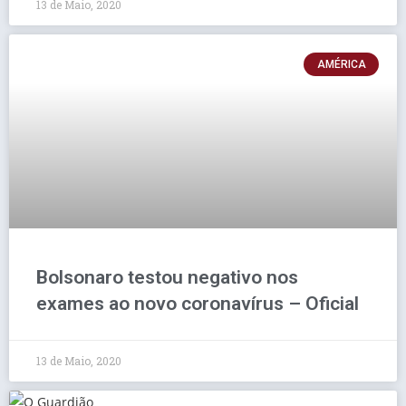
13 de Maio, 2020
AMÉRICA
Bolsonaro testou negativo nos
exames ao novo coronavírus – Oficial
13 de Maio, 2020