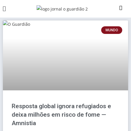
MUNDO
Resposta global ignora refugiados e
deixa milhões em risco de fome —
Amnistia