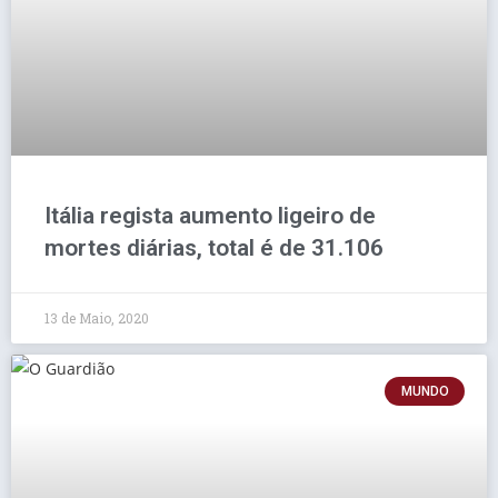
Itália regista aumento ligeiro de
mortes diárias, total é de 31.106
13 de Maio, 2020
MUNDO