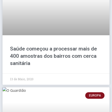
Saúde começou a processar mais de
400 amostras dos bairros com cerca
sanitária
13 de Maio, 2020
EUROPA