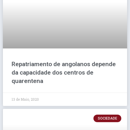
Repatriamento de angolanos depende
da capacidade dos centros de
quarentena
13 de Maio, 2020
SOCIEDADE