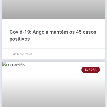
Covid-19: Angola mantém os 45 casos
positivos
13 de Maio, 2020
EUROPA