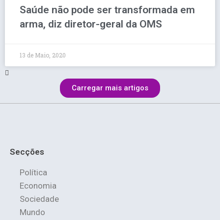
Saúde não pode ser transformada em
arma, diz diretor-geral da OMS
13 de Maio, 2020
Carregar mais artigos
Secções
Política
Economia
Sociedade
Mundo