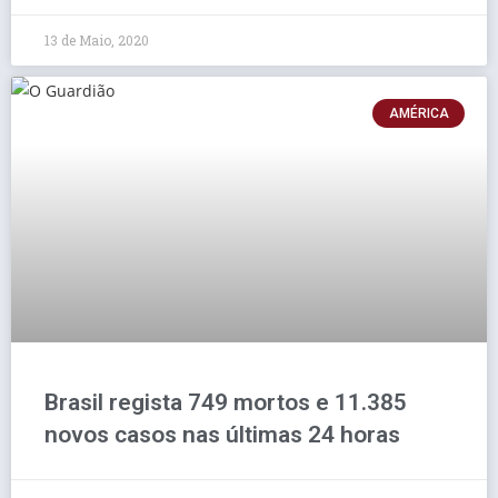
13 de Maio, 2020
AMÉRICA
Brasil regista 749 mortos e 11.385
novos casos nas últimas 24 horas