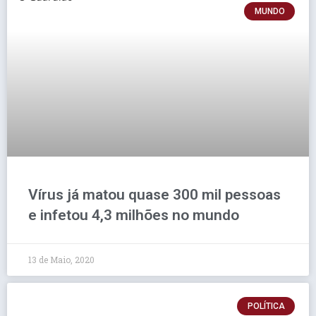
MUNDO
Vírus já matou quase 300 mil pessoas
e infetou 4,3 milhões no mundo
13 de Maio, 2020
POLÍTICA