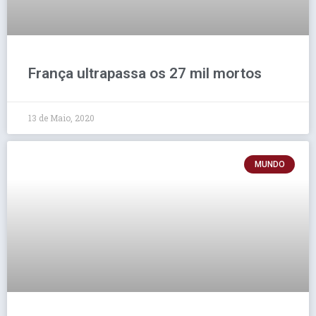
França ultrapassa os 27 mil mortos
13 de Maio, 2020
MUNDO