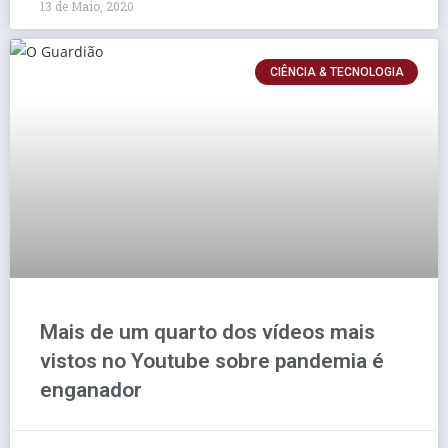
13 de Maio, 2020
CIÊNCIA & TECNOLOGIA
Mais de um quarto dos vídeos mais
vistos no Youtube sobre pandemia é
enganador