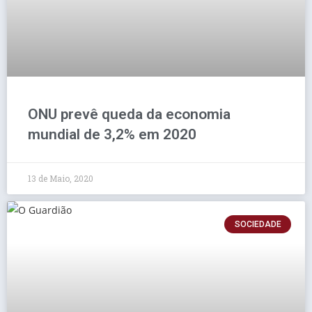
ONU prevê queda da economia
mundial de 3,2% em 2020
13 de Maio, 2020
SOCIEDADE