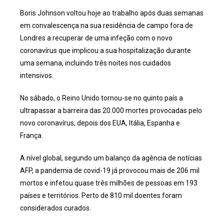
Boris Johnson voltou hoje ao trabalho após duas semanas
em convalescença na sua residência de campo fora de
Londres a recuperar de uma infeção com o novo
coronavírus que implicou a sua hospitalização durante
uma semana, incluindo três noites nos cuidados
intensivos.
No sábado, o Reino Unido tornou-se no quinto país a
ultrapassar a barreira das 20.000 mortes provocadas pelo
novo coronavírus, depois dos EUA, Itália, Espanha e
França.
A nível global, segundo um balanço da agência de notícias
AFP, a pandemia de covid-19 já provocou mais de 206 mil
mortos e infetou quase três milhões de pessoas em 193
países e territórios. Perto de 810 mil doentes foram
considerados curados.