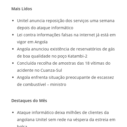
Mais Lidos
Unitel anuncia reposição dos serviços uma semana
depois do ataque informático
Lei contra informações falsas na internet já está em
vigor em Angola
Angola anunciou existência de reservatórios de gás
de boa qualidade no poço Katambi-2
Concluída recolha de amostras das 18 vítimas do
acidente no Cuanza-Sul
Angola enfrenta situação preocupante de escassez
de combustível – ministro
Destaques do Mês
Ataque informático deixa milhões de clientes da
angolana Unitel sem rede na véspera da estreia em
bolsa