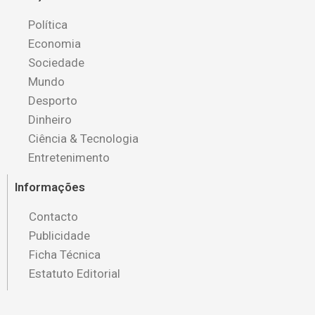
Política
Economia
Sociedade
Mundo
Desporto
Dinheiro
Ciência & Tecnologia
Entretenimento
Informações
Contacto
Publicidade
Ficha Técnica
Estatuto Editorial