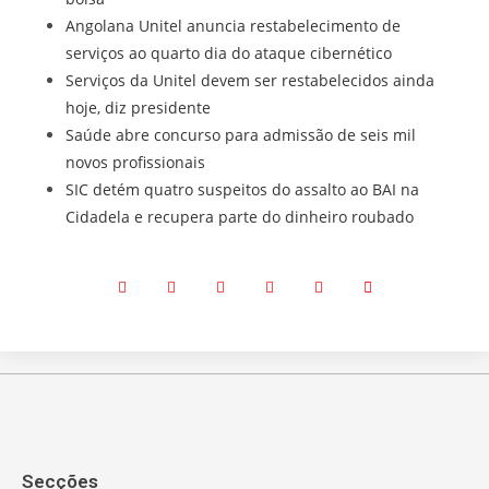
Angolana Unitel anuncia restabelecimento de
serviços ao quarto dia do ataque cibernético
Serviços da Unitel devem ser restabelecidos ainda
hoje, diz presidente
Saúde abre concurso para admissão de seis mil
novos profissionais
SIC detém quatro suspeitos do assalto ao BAI na
Cidadela e recupera parte do dinheiro roubado
Secções