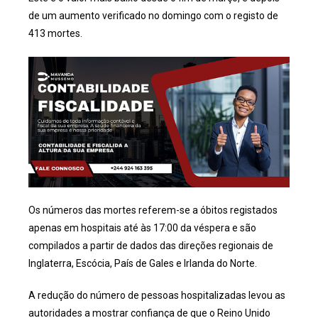
de um aumento verificado no domingo com o registo de
413 mortes.
Os números das mortes referem-se a óbitos registados
apenas em hospitais até às 17:00 da véspera e são
compilados a partir de dados das direções regionais de
Inglaterra, Escócia, País de Gales e Irlanda do Norte.
A redução do número de pessoas hospitalizadas levou as
autoridades a mostrar confiança de que o Reino Unido