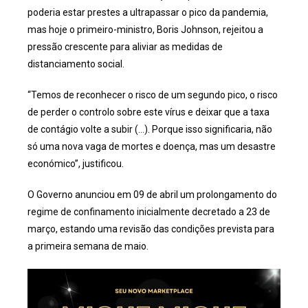
poderia estar prestes a ultrapassar o pico da pandemia,
mas hoje o primeiro-ministro, Boris Johnson, rejeitou a
pressão crescente para aliviar as medidas de
distanciamento social.
“Temos de reconhecer o risco de um segundo pico, o risco
de perder o controlo sobre este vírus e deixar que a taxa
de contágio volte a subir (…). Porque isso significaria, não
só uma nova vaga de mortes e doença, mas um desastre
económico”, justificou.
O Governo anunciou em 09 de abril um prolongamento do
regime de confinamento inicialmente decretado a 23 de
março, estando uma revisão das condições prevista para
a primeira semana de maio.