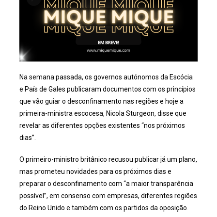
Na semana passada, os governos autónomos da Escócia
e País de Gales publicaram documentos com os princípios
que vão guiar o desconfinamento nas regiões e hoje a
primeira-ministra escocesa, Nicola Sturgeon, disse que
revelar as diferentes opções existentes “nos próximos
dias”.
O primeiro-ministro britânico recusou publicar já um plano,
mas prometeu novidades para os próximos dias e
preparar o desconfinamento com “a maior transparência
possível”, em consenso com empresas, diferentes regiões
do Reino Unido e também com os partidos da oposição.