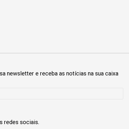
a newsletter e receba as notícias na sua caixa
s redes sociais.